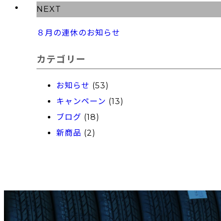
NEXT
８月の連休のお知らせ
カテゴリー
お知らせ
(53)
キャンペーン
(13)
ブログ
(18)
新商品
(2)