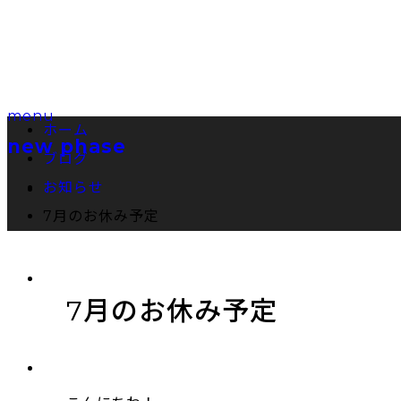
menu
ホーム
ブログ
お知らせ
7月のお休み予定
7月のお休み予定