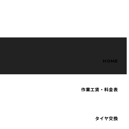
HOME
作業工賃・料金表
タイヤ交換