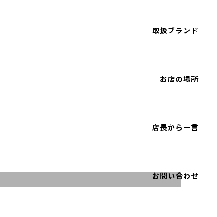
取扱ブランド
お店の場所
店長から一言
お問い合わせ