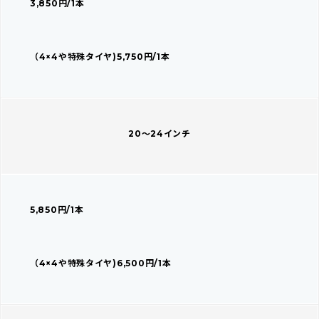
3,850円/1本
（4×4や特殊タイヤ)5,750円/1本
20～24インチ
5,850円/1本
（4×4や特殊タイヤ)6,500円/1本