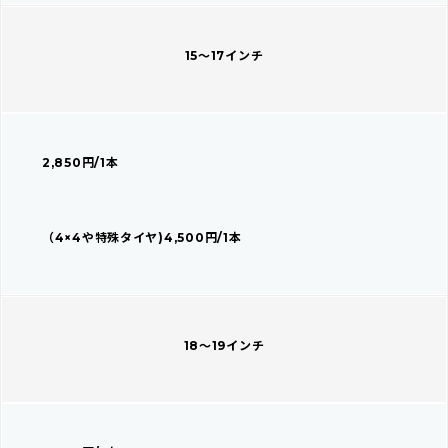
15～17インチ
2,850円/1本
（4×4や特殊タイヤ)4,500円/1本
18～19インチ