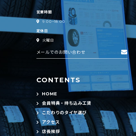
営業時間
9:00~18:00
定休日
火曜日
メールでのお問い合わせ
HOME
会員特典・持ち込み工賃
こだわりのタイヤ選び
アクセス
店長挨拶