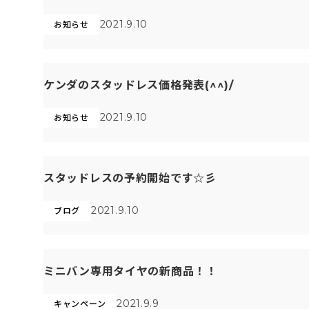
2021.9.10
お知らせ
ケンダのスタッドレス価格発表(^^)/
2021.9.10
お知らせ
スタッドレスの予約開始です☆彡
2021.9.10
ブログ
ミニバン専用タイヤの新商品！！
2021.9.9
キャンペーン