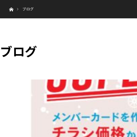
ホーム
menu
ブログ
HOME
ブログ