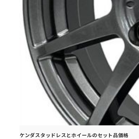
ケンダスタッドレスとホイールのセット品価格