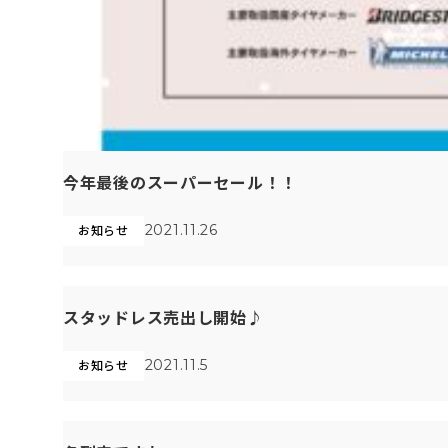
今年最後のスーパーセール！！
2021.11.26
お知らせ
スタッドレス売出し開始♪
2021.11.5
お知らせ