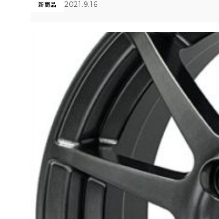
2021.9.16
新商品