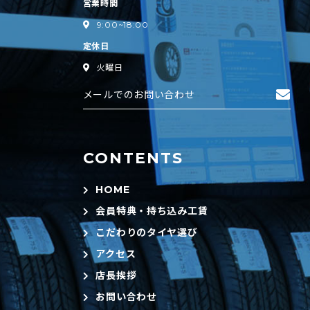
営業時間
9:00~18:00
定休日
火曜日
メールでのお問い合わせ
HOME
会員特典・持ち込み工賃
こだわりのタイヤ選び
アクセス
店長挨拶
お問い合わせ