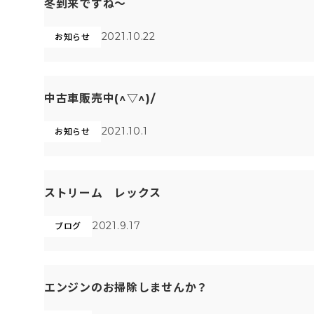
冬到来ですね～
2021.10.22
お知らせ
中古車販売中(^▽^)/
2021.10.1
お知らせ
ストリーム レックス
2021.9.17
ブログ
エンジンのお掃除しませんか？